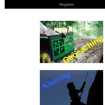
Registrer