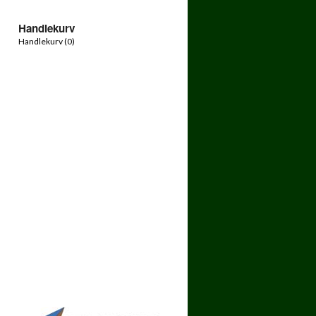
Handlekurv
Handlekurv (
0
)