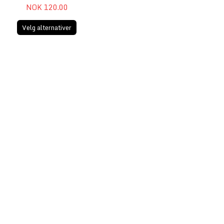
NOK 120.00
Velg alternativer