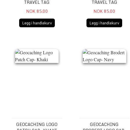
TRAVEL TAG
TRAVEL TAG
NOK 85.00
NOK 85.00
Legg i handlekurv
Legg i handlekurv
Geocaching Logo Patch Cap- Khaki
Geocaching Brodert Logo 
GEOCACHING LOGO
GEOCACHING