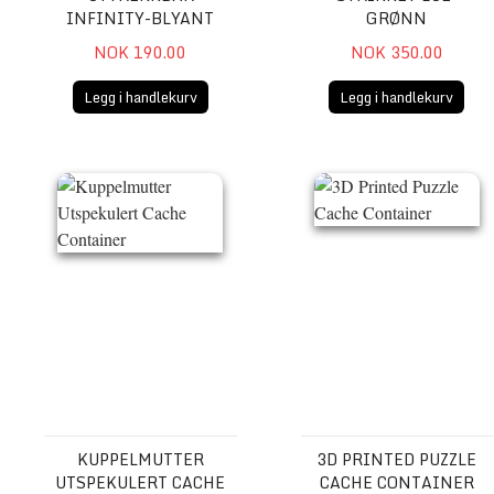
INFINITY-BLYANT
GRØNN
NOK 190.00
NOK 350.00
Legg i handlekurv
Legg i handlekurv
Kuppelmutter Utspekulert Cache Container
3D Printed Puzzle Cache C
KUPPELMUTTER
3D PRINTED PUZZLE
UTSPEKULERT CACHE
CACHE CONTAINER