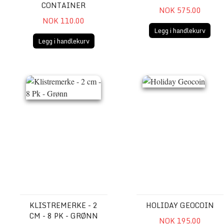
CONTAINER
NOK 575.00
NOK 110.00
Legg i handlekurv
Legg i handlekurv
Klistremerke - 2 cm - 8 Pk - Grønn
Holiday Geocoin
KLISTREMERKE - 2
HOLIDAY GEOCOIN
CM - 8 PK - GRØNN
NOK 195.00