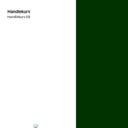
Handlekurv
Handlekurv (
0
)