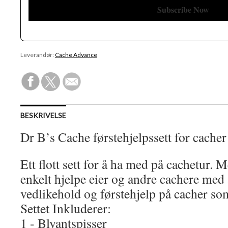
Leverandør:
Cache Advance
BESKRIVELSE
Dr B’s Cache førstehjelpssett for cacher
Ett flott sett for å ha med på cachetur. 
enkelt hjelpe eier og andre cachere med 
vedlikehold og førstehjelp på cacher som
Settet Inkluderer:
1 - Blyantspisser