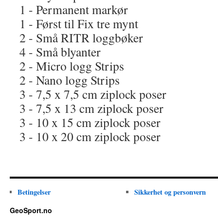
1 - Permanent markør
1 - Først til Fix tre mynt
2 - Små RITR loggbøker
4 - Små blyanter
2 - Micro logg Strips
2 - Nano logg Strips
3 - 7,5 x 7,5 cm ziplock poser
3 - 7,5 x 13 cm ziplock poser
3 - 10 x 15 cm ziplock poser
3 - 10 x 20 cm ziplock poser
Betingelser
Sikkerhet og personvern
GeoSport.no