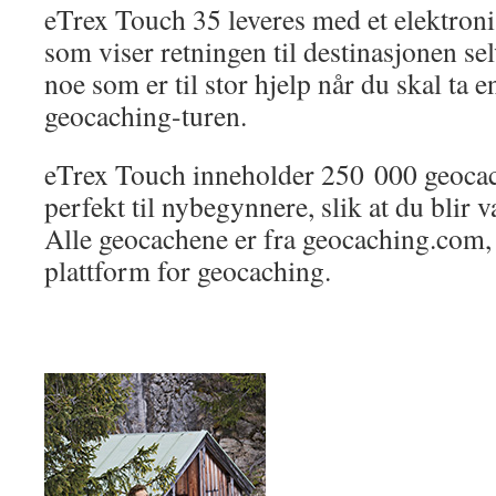
eTrex Touch 35 leveres med et elektron
som viser retningen til destinasjonen sel
noe som er til stor hjelp når du skal ta 
geocaching-turen.
eTrex Touch inneholder 250 000 geoca
perfekt til nybegynnere, slik at du blir 
Alle geocachene er fra geocaching.com, 
plattform for geocaching.