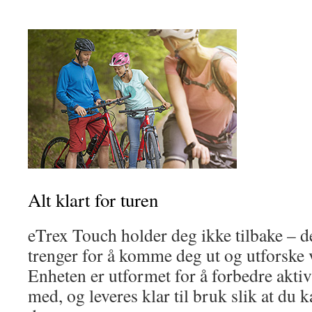
Alt klart for turen
eTrex Touch holder deg ikke tilbake – d
trenger for å komme deg ut og utforske 
Enheten er utformet for å forbedre aktiv
med, og leveres klar til bruk slik at d