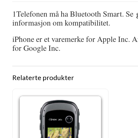
1Telefonen må ha Bluetooth Smart. Se
informasjon om kompatibilitet.
iPhone er et varemerke for Apple Inc. A
for Google Inc.
Relaterte produkter
Garmin eTrex® 30x, Western Europe