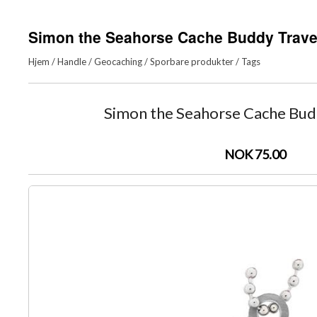
Simon the Seahorse Cache Buddy Trave
Hjem
/
Handle
/
Geocaching
/
Sporbare produkter
/
Tags
Simon the Seahorse Cache Bud
NOK 75.00